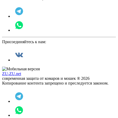
Присоединяйтесь к нам:
ZU-ZU.net
современная защита от комаров и мошек ® 2026
Копирование контента запрещено и преследуется законом.