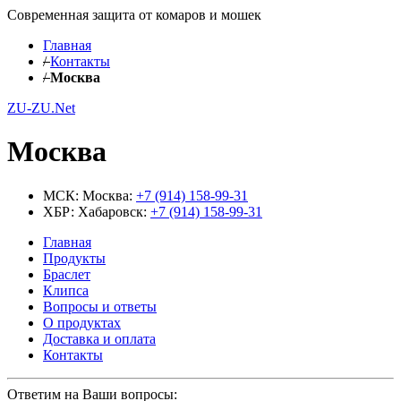
Современная защита от комаров и мошек
Главная
/
Контакты
/
Москва
ZU-ZU.Net
Москва
МСК:
Москва:
+7 (914) 158-99-31
ХБР:
Хабаровск:
+7 (914) 158-99-31
Главная
Продукты
Браслет
Клипса
Вопросы и ответы
О продуктах
Доставка и оплата
Контакты
Ответим на Ваши вопросы: